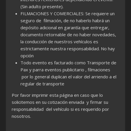
(Sin adulto presente).
FILMACIONES Y COMERCIALES: Se requiere un
seguro de filmación, de no haberlo habrá un
depósito adicional en garantía que entregar,
documento retornable de no haber novedades,
la conducción de nuestros vehículos es
estrictamente nuestra responsabilidad. No hay
opción
Todo evento es facturado como Transporte de
Pax y parra eventos publicitario , filmaciones
por lo general duplican el valor del arriendo a el
regular de transporte
Por favor imprimir esta página en caso que lo
solicitemos en su cotización enviada y firmar su
responsabilidad del vehículo si es requerido por
nosotros.