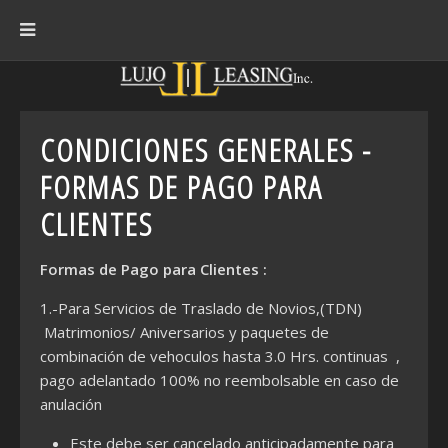
CONDICIONES GENERALES -
FORMAS DE PAGO PARA
CLIENTES
Formas de Pago para Clientes :
1.-Para Servicios de Traslado de Novios,(TDN)
Matrimonios/ Aniversarios y paquetes de
combinación de vehoculos hasta 3.0 Hrs. continuas ,
pago adelantado 100% no reembolsable en caso de
anulación
Este debe ser cancelado anticipadamente para