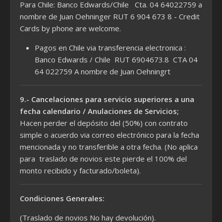
Para Chile: Banco Edwards/Chile Cta. 04 64022759 a
nombre de Juan Oehninger RUT 6 904 673 8 - Credit
Cards by phone are welcome.
Pagos en Chile via transferencia electronica :
Banco Edwards / Chile RUT 6904673.8 CTA 04
64 022759 A nombre de Juan Oehningrt
9.- Cancelaciones para servicio superiores a una
fecha calendario / Anulaciones de Servicios;
Hacen perder el depósito del (50%) con contrato
simple o acuerdo via correo electrónico para la fecha
mencionada y no transferible a otra fecha. (No aplica
para traslado de novios este pierde el 100% del
monto recibido y facturado/boleta).
Condiciones Generales:
(Traslado de novios No hay devolución).